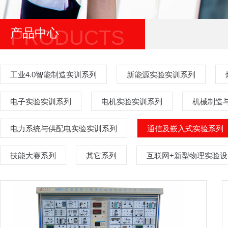
产品中心
PRODUCTS
工业4.0智能制造实训系列
新能源实验实训系列
电子实验实训系列
电机实验实训系列
机械制造
电力系统与供配电实验实训系列
通信及嵌入式实验系列
技能大赛系列
其它系列
互联网+新型物理实验