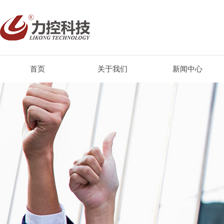
首页
关于我们
新闻中心