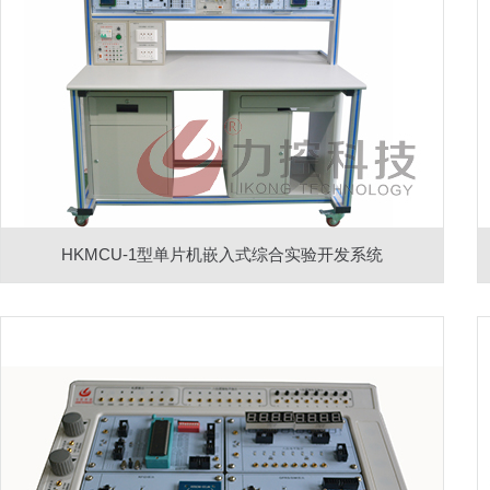
HKMCU-1型单片机嵌入式综合实验开发系统