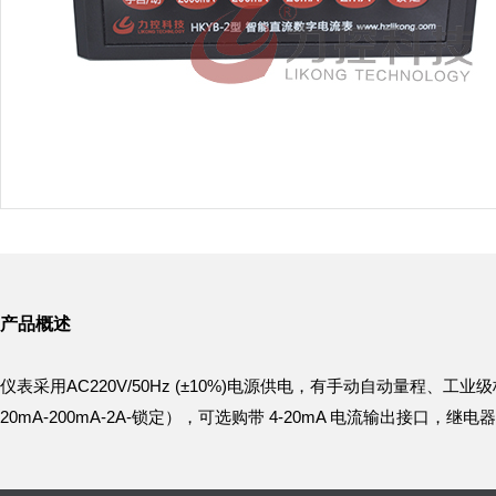
产品概述
仪表采用
AC220V/50Hz (±10%)电源供电，有手动自动量程、工
20mA-200mA-2A-锁定），可选购带 4-20mA 电流输出接