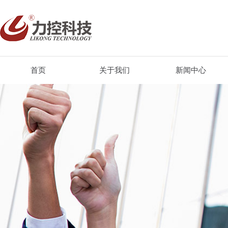
首页
关于我们
新闻中心