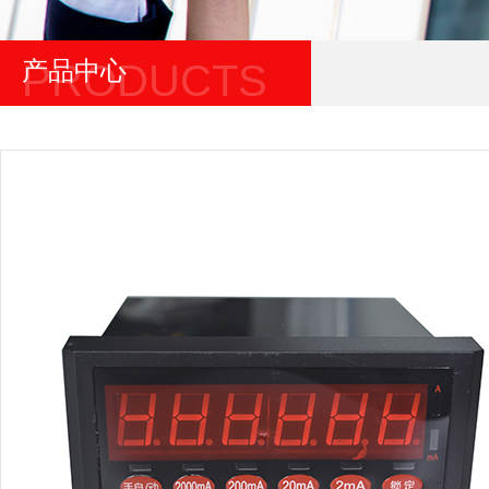
产品中心
PRODUCTS