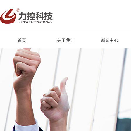
首页
关于我们
新闻中心