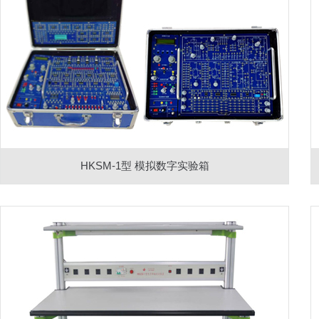
HKSM-1型 模拟数字实验箱