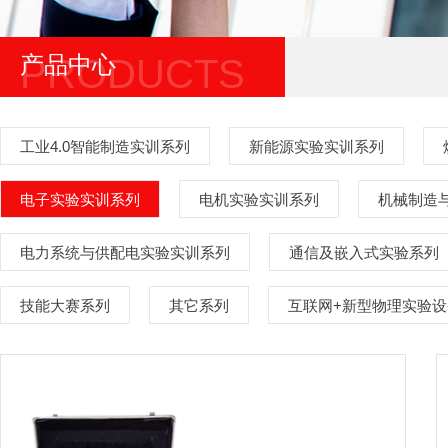
产品中心
PRODUCTS
工业4.0智能制造实训系列
新能源实验实训系列
电子实验实训系列
电机实验实训系列
机械制造
电力系统与供配电实验实训系列
通信及嵌入式实验系列
技能大赛系列
其它系列
互联网+新型物理实验