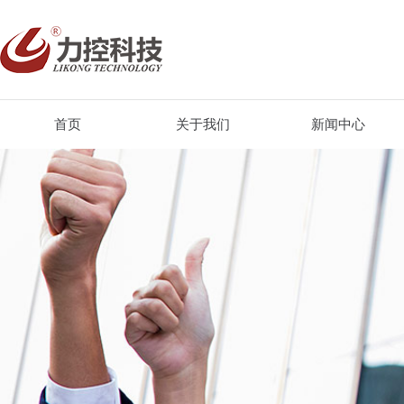
首页
关于我们
新闻中心