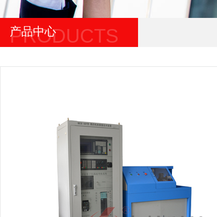
产品中心
PRODUCTS