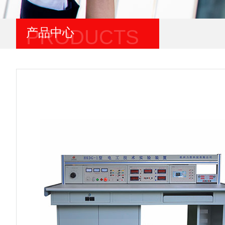
产品中心
PRODUCTS