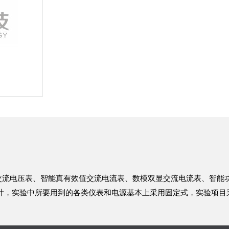
交流电压表、智能真有效值交流电流表、数模双显交流电流表、智能
设计，实验中所要用到的各类仪表和电源基本上采用固定式，实验项目