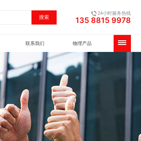
24小时服务热线
搜索
135 8815 9978
联系我们
物理产品