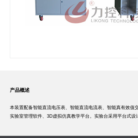
产品概述
本装置配备智能直流电压表、智能直流电流表、智能真有效值
实验室管理软件、3D虚拟仿真教学平台。实验台采用平台式