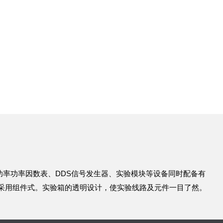
功率功率因数表、
DDS信号发生器、实验模块等设备同时配备有
采用组件式。实验箱的透明设计，使实验线路及元件一目了然。