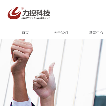
首页
关于我们
新闻中心