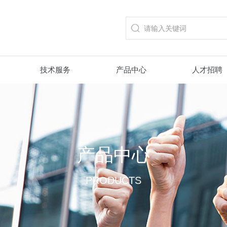
技术服务
产品中心
人才招聘
产品中心
PRODUCTS