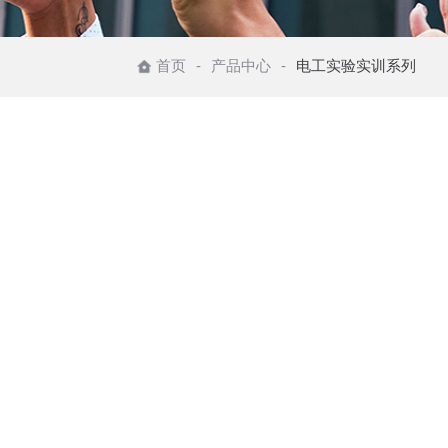
首页
产品中心
电工实验实训系列